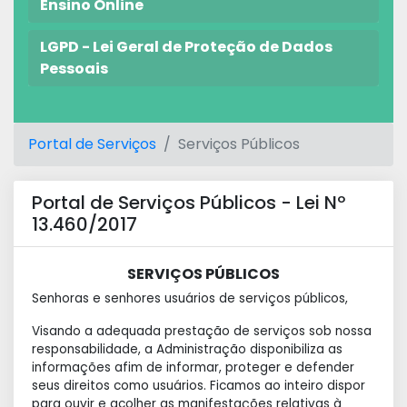
Ensino Online
LGPD - Lei Geral de Proteção de Dados
Pessoais
Portal de Serviços
Serviços Públicos
Portal de Serviços Públicos - Lei Nº
13.460/2017
SERVIÇOS PÚBLICOS
Senhoras e senhores usuários de serviços públicos,
Visando a adequada prestação de serviços sob nossa
responsabilidade, a Administração disponibiliza as
informações afim de informar, proteger e defender
seus direitos como usuários. Ficamos ao inteiro dispor
para ouvir e acolher as manifestações relativas à