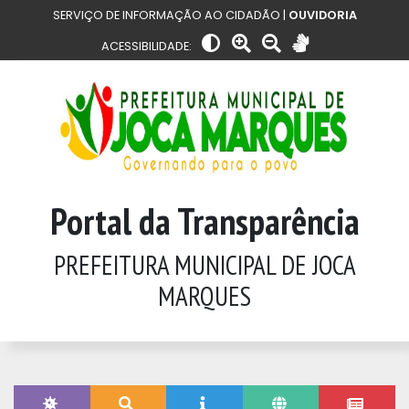
SERVIÇO DE INFORMAÇÃO AO CIDADÃO |
OUVIDORIA
ACESSIBILIDADE:
Portal da Transparência
PREFEITURA MUNICIPAL DE JOCA
MARQUES