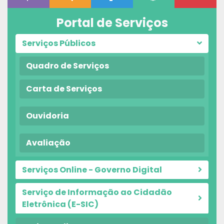
Portal de Serviços
Serviços Públicos
Quadro de Serviços
Carta de Serviços
Ouvidoria
Avaliação
Serviços Online - Governo Digital
Serviço de Informação ao Cidadão
Eletrônica (E-SIC)