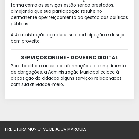
forma como os serviços estão sendo prestados,
almejando que sua participação resulte no
permanente aperfeiçoamento da gestão das políticas
públicas.
A Administração agradece sua participação e deseja
bom proveito.
SERVIÇOS ONLINE - GOVERNO DIGITAL
Para facilitar o acesso à informação e o cumprimento
de obrigações, a Administração Municipal coloca à
disposição do cidadão alguns serviços relacionados
com sua atividade-meio.
PREFEITURA MUNICIPAL DE JOCA MARQUES