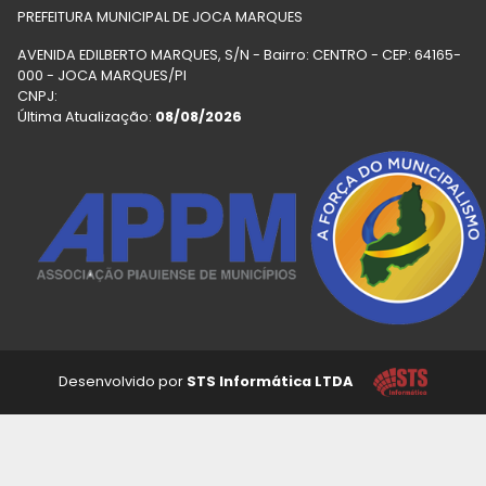
PREFEITURA MUNICIPAL DE JOCA MARQUES
AVENIDA EDILBERTO MARQUES, S/N - Bairro: CENTRO - CEP: 64165-
000 - JOCA MARQUES/PI
CNPJ:
Última Atualização:
08/08/2026
Desenvolvido por
STS Informática LTDA