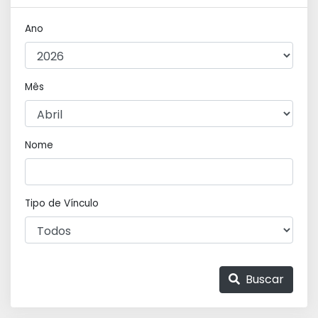
Ano
Mês
Nome
Tipo de Vínculo
Buscar