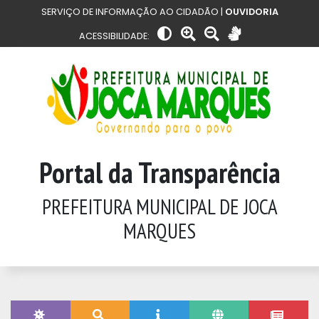
SERVIÇO DE INFORMAÇÃO AO CIDADÃO |
OUVIDORIA
ACESSIBILIDADE:
Portal da Transparência
PREFEITURA MUNICIPAL DE JOCA
MARQUES